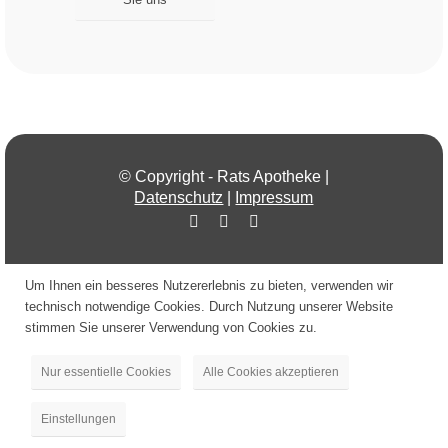
© Copyright - Rats Apotheke |
Datenschutz
|
Impressum
Um Ihnen ein besseres Nutzererlebnis zu bieten, verwenden wir
technisch notwendige Cookies. Durch Nutzung unserer Website
stimmen Sie unserer Verwendung von Cookies zu.
Nur essentielle Cookies
Alle Cookies akzeptieren
Einstellungen