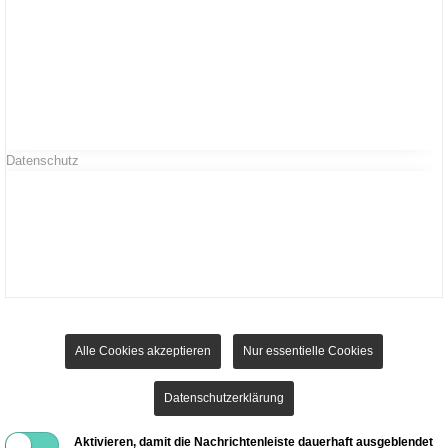
Datenschutz
Alle Cookies akzeptieren
Nur essentielle Cookies
Datenschutzerklärung
Aktivieren, damit die Nachrichtenleiste dauerhaft ausgeblendet