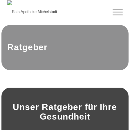
Ratgeber
Unser Ratgeber für Ihre
Gesundheit