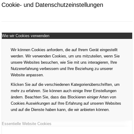
Cookie- und Datenschutzeinstellungen
Wie wir Cookies verwenden
Wir können Cookies anfordern, die auf Ihrem Gerät eingestellt
werden. Wir verwenden Cookies, um uns mitzuteilen, wenn Sie
unsere Websites besuchen, wie Sie mit uns interagieren, Ihre
Nutzererfahrung verbessern und Ihre Beziehung zu unserer
Website anpassen.
Klicken Sie auf die verschiedenen Kategorienüberschriften, um
mehr zu erfahren. Sie können auch einige Ihrer Einstellungen
ändern. Beachten Sie, dass das Blockieren einiger Arten von
Cookies Auswirkungen auf Ihre Erfahrung auf unseren Websites
und auf die Dienste haben kann, die wir anbieten können.
Essentielle Website Cookies