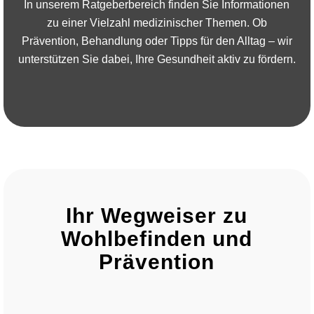
In unserem Ratgeberbereich finden Sie Informationen
zu einer Vielzahl medizinischer Themen. Ob
Prävention, Behandlung oder Tipps für den Alltag – wir
unterstützen Sie dabei, Ihre Gesundheit aktiv zu fördern.
Ihr Wegweiser zu
Wohlbefinden und
Prävention